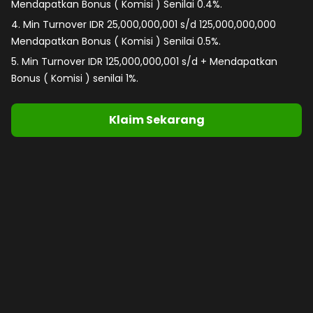
Mendapatkan Bonus ( Komisi ) Senilai 0.4%.
4. Min Turnover IDR 25,000,000,001 s/d 125,000,000,000
Mendapatkan Bonus ( Komisi ) Senilai 0.5%.
5. Min Turnover IDR 125,000,000,001 s/d + Mendapatkan
Bonus ( Komisi ) senilai 1%.
Klaim Sekarang