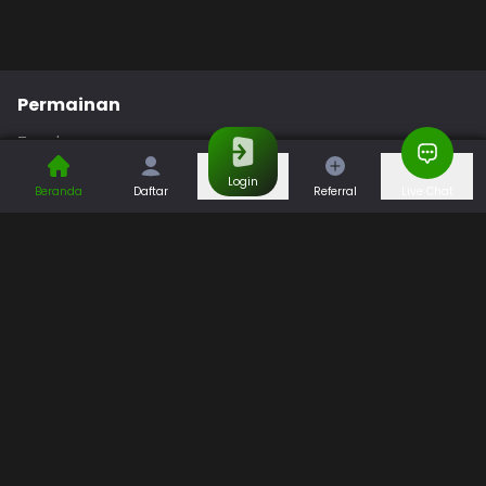
Permainan
Togel
Slot
Casino
Games
Login
Beranda
Daftar
Referral
Live Chat
Sports
Promo
Bantuan & Panduan
Tentang Kami
Syarat dan Ketentuan
Kebijakan Privasi
Pusat Bantuan
Hubungi Kami
F.A.Q
Referral
Blog
Download APP