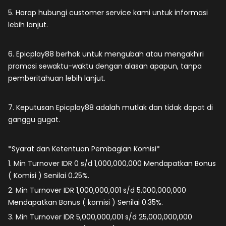
5. Harap hubungi customer service kami untuk informasi
lebih lanjut.
6. Epicplay88 berhak untuk mengubah atau mengakhiri
promosi sewaktu-waktu dengan alasan apapun, tanpa
pemberitahuan lebih lanjut.
7. Keputusan Epicplay88 adalah mutlak dan tidak dapat di
ganggu gugat.
*Syarat dan Ketentuan Pembagian Komisi*
1. Min Turnover IDR 0 s/d 1,000,000,000 Mendapatkan Bonus
( Komisi ) Senilai 0.25%.
2. Min Turnover IDR 1,000,000,001 s/d 5,000,000,000
Mendapatkan Bonus ( komisi ) Senilai 0.35%.
3. Min Turnover IDR 5,000,000,001 s/d 25,000,000,000