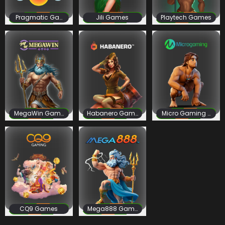
Pragmatic Game
Jili Games
Playtech Games
MegaWin Games
Habanero Games
Micro Gaming Gam
CQ9 Games
Mega888 Games