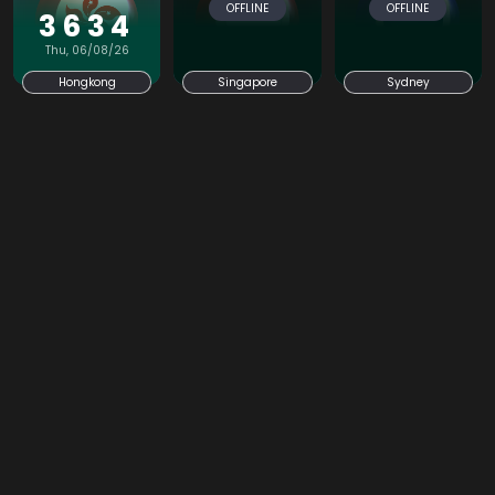
OFFLINE
OFFLINE
3634
Thu, 06/08/26
Hongkong
Singapore
Sydney