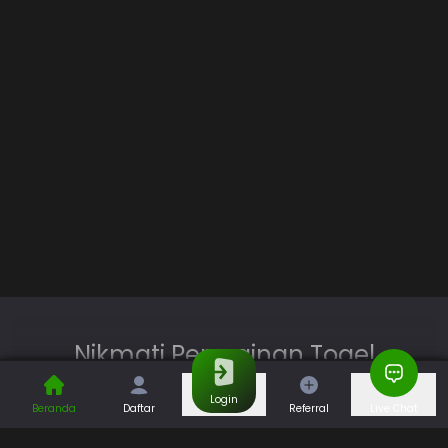
Nikmati Permainan Togel
Terlengkap dan Terpercaya Hanya
Login
Beranda
Daftar
Referral
Live Chat
di SDSB4D
Selengkapnya